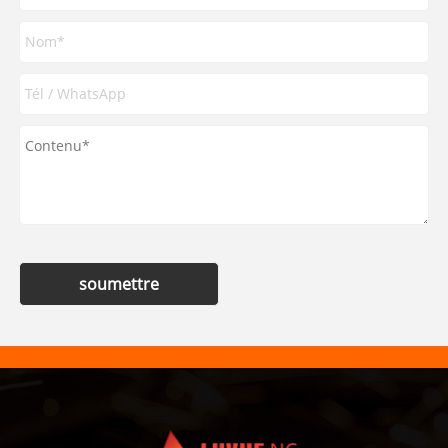
soumettre