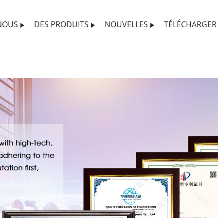
NOUS
DES PRODUITS
NOUVELLES
TÉLÉCHARGER