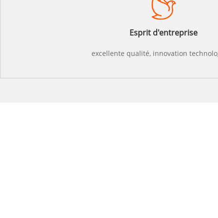
Esprit d'entreprise
excellente qualité, innovation technol