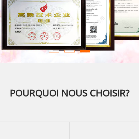
POURQUOI NOUS CHOISIR?