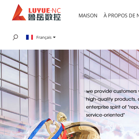
MAISON
À PROPOS DE 
Français