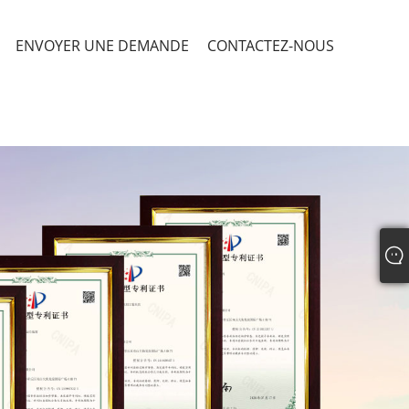
ENVOYER UNE DEMANDE
CONTACTEZ-NOUS