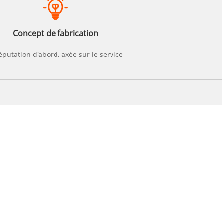
Concept de fabrication
réputation d'abord, axée sur le service