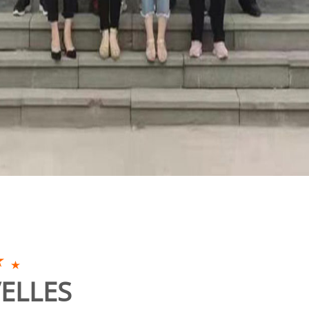
ELLES